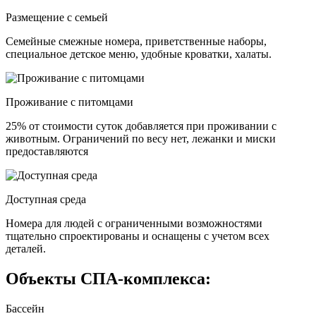
Размещение с семьей
Семейные смежные номера, приветственные наборы,
специальное детское меню, удобные кроватки, халаты.
Проживание с питомцами
25% от стоимости суток добавляется при проживании с
животным. Ограничений по весу нет, лежанки и миски
предоставляются
Доступная среда
Номера для людей с ограниченными возможностями
тщательно спроектированы и оснащены с учетом всех
деталей.
Объекты СПА-комплекса:
Бассейн