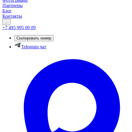
Фотографии
Партнеры
Блог
Контакты
...
+7 495 995 00 09
Скопировать номер
Telegram чат