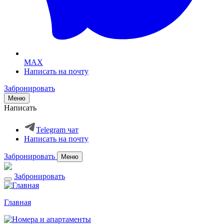
MAX
Написать на почту
Забронировать
Меню
Написать
Telegram чат
Написать на почту
Забронировать
Меню
Забронировать
Главная