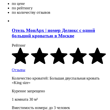
по цене
по рейтингу
по количеству отзывов
Отель МонАрх | номер Делюкс с одной
большой кроватью в Москве
Рейтинг
Отзывы
Количество кроватей: Большая двуспальная кровать
«King size»
Курение запрещено
1 комната 30 м²
Вместимость номера: до 3 человек