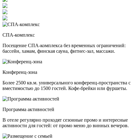
СПА-комплекс
Посещение СПА-комплекса без временных ограничений:
бассейн, хамам, финская сауна, фитнес-зал, массажи.
Конференц-зона
Более 2500 кв.м. универсального конференц-пространства с
вместимостью до 1500 гостей. Кофе-брейки или фуршеты.
Программа активностей
В отеле регулярно проходят сезонные промо и интересные
активности для гостей: от промо меню до винных вечеров.