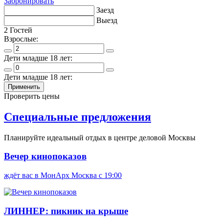
Забронировать
Заезд
Выезд
2
Гостей
Взрослые:
Дети младше 18 лет:
Дети младше 18 лет:
Применить
Проверить цены
Специальные предложения
Планируйте идеальный отдых в центре деловой Москвы
Вечер кинопоказов
ждёт вас в МонАрх Москва с 19:00
ЛИННЕР: пикник на крыше