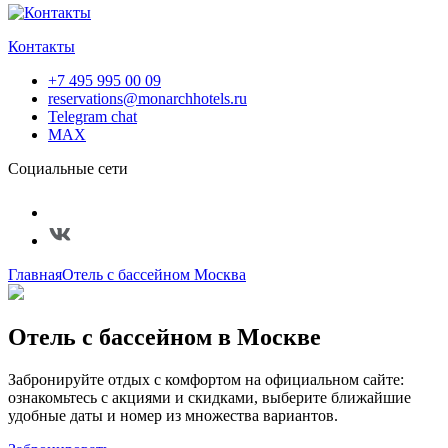
Контакты
+7 495 995 00 09
reservations@monarchhotels.ru
Telegram chat
MAX
Социальные сети
Главная
Отель с бассейном Москва
Отель с бассейном в Москве
Забронируйте отдых с комфортом на официальном сайте:
ознакомьтесь с акциями и скидками, выберите ближайшие
удобные даты и номер из множества вариантов.