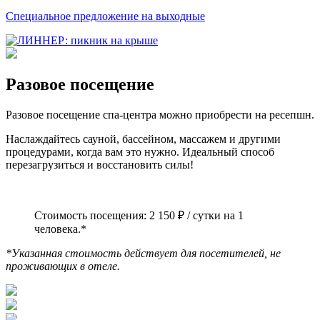
Специальное предложение на выходные
Разовое посещение
Разовое посещение спа-центра можно приобрести на ресепшн.
Наслаждайтесь сауной, бассейном, массажем и другими
процедурами, когда вам это нужно. Идеальный способ
перезагрузиться и восстановить силы!
Стоимость посещения: 2 150 ₽ / сутки на 1
человека.*
*Указанная стоимость действует для посетителей, не
проживающих в отеле.