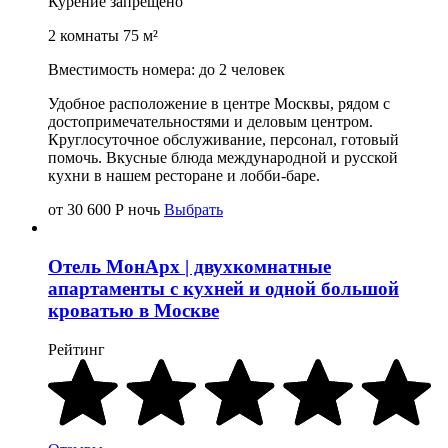
Курение запрещено
2 комнаты 75 м²
Вместимость номера: до 2 человек
Удобное расположение в центре Москвы, рядом с
достопримечательностями и деловым центром.
Круглосуточное обслуживание, персонал, готовый
помочь. Вкусные блюда международной и русской
кухни в нашем ресторане и лобби-баре.
от 30 600
Р
ночь
Выбрать
Отель МонАрх | двухкомнатные
апартаменты с кухней и одной большой
кроватью в Москве
Рейтинг