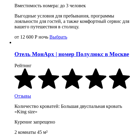
Вместимость номера: до 3 человек
Выгодные условия для пребывания, программы
лояльности для гостей, а также комфортный сервис для
вашего путешествия в столицу.
от 12 600
Р
ночь
Выбрать
Отель МонАрх | номер Полулюкс в Москве
Рейтинг
Отзывы
Количество кроватей: Большая двуспальная кровать
«King size»
Курение запрещено
2 комнаты 45 м²