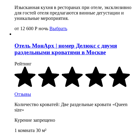
Изысканная кухня в ресторанах при отеле, эксклюзивно
для гостей отеля предлагаются винные дегустации и
уникальные мероприятия.
от 12 600
Р
ночь
Выбрать
Отель МонАрх | номер Делюкс с двумя
раздельными кроватями в Москве
Рейтинг
Отзывы
Количество кроватей: Две раздельные кровати «Queen
size»
Курение запрещено
1 комната 30 м²