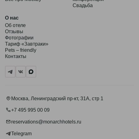
Свадьба
О нас
Об отеле
Отзывы
Фотографии
Тариф «Завтраки»
Pets – friendly
Контакты
Москва, Ленинградский пр-кт, 31А, стр 1
+7 495 995 00 09
reservations@monarchhotels.ru
Telegram