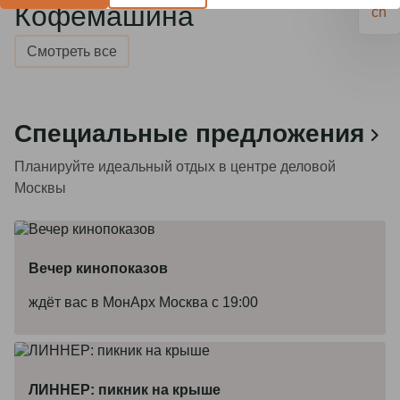
cn
Смотреть все
Специальные предложения
Планируйте идеальный отдых в центре деловой
Москвы
Вечер кинопоказов
ждёт вас в МонАрх Москва с 19:00
ЛИННЕР: пикник на крыше