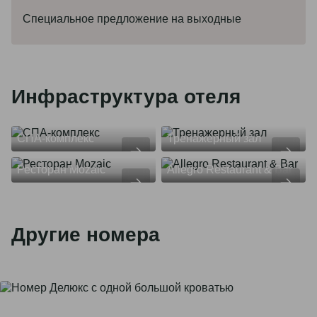
Специальное предложение на выходные
Инфраструктура отеля
СПА-комплекс
Тренажерный зал
Ресторан Mozaic
Allegro Restaurant & Bar
Другие номера