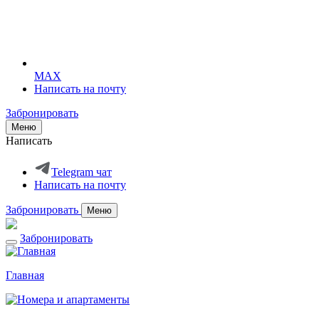
MAX
Написать на почту
Забронировать
Меню
Написать
Telegram чат
Написать на почту
Забронировать
Меню
Забронировать
Главная