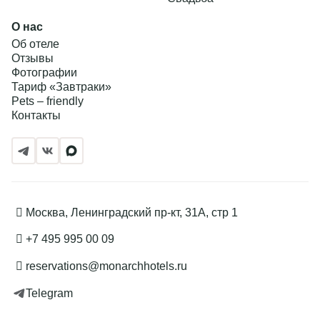
О нас
Об отеле
Отзывы
Фотографии
Тариф «Завтраки»
Pets – friendly
Контакты
Москва, Ленинградский пр-кт, 31А, стр 1
+7 495 995 00 09
reservations@monarchhotels.ru
Telegram