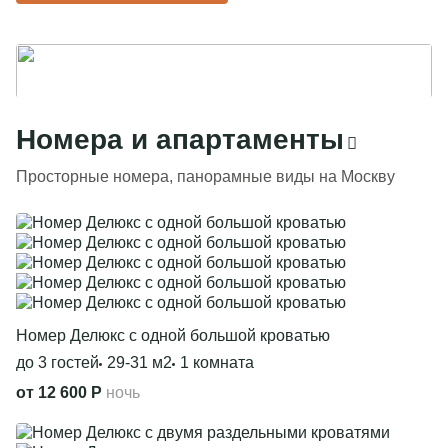
Номера и апартаменты
Просторные номера, панорамные виды на Москву
Номер Делюкс с одной большой кроватью
до 3 гостей
29-31 м2
1 комната
от 12 600 Р
ночь