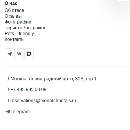
О нас
Об отеле
Отзывы
Фотографии
Тариф «Завтраки»
Pets – friendly
Контакты
Подробнее
Москва, Ленинградский пр-кт, 31А, стр 1
+7 495 995 00 09
reservations@monarchhotels.ru
Telegram
Политикой обработки cookies