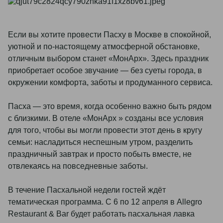
Если вы хотите провести Пасху в Москве в спокойной,
уютной и по-настоящему атмосферной обстановке,
отличным выбором станет «МонАрх». Здесь праздник
приобретает особое звучание — без суеты города, в
окружении комфорта, заботы и продуманного сервиса.
Пасха — это время, когда особенно важно быть рядом
с близкими. В отеле «МонАрх » созданы все условия
для того, чтобы вы могли провести этот день в кругу
семьи: насладиться неспешным утром, разделить
праздничный завтрак и просто побыть вместе, не
отвлекаясь на повседневные заботы.
В течение Пасхальной недели гостей ждёт
тематическая программа. С 6 по 12 апреля в Allegro
Restaurant & Bar будет работать пасхальная лавка