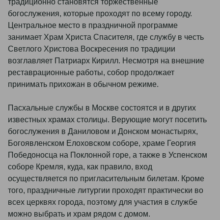
традиционно становятся торжественные
богослужения, которые проходят по всему городу.
Центральное место в праздничной программе
занимает Храм Христа Спасителя, где службу в честь
Светлого Христова Воскресения по традиции
возглавляет Патриарх Кирилл. Несмотря на внешние
реставрационные работы, собор продолжает
принимать прихожан в обычном режиме.
Пасхальные службы в Москве состоятся и в других
известных храмах столицы. Верующие могут посетить
богослужения в Даниловом и Донском монастырях,
Богоявленском Елоховском соборе, храме Георгия
Победоносца на Поклонной горе, а также в Успенском
соборе Кремля, куда, как правило, вход
осуществляется по пригласительным билетам. Кроме
того, праздничные литургии проходят практически во
всех церквях города, поэтому для участия в службе
можно выбрать и храм рядом с домом.