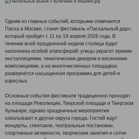
Одним из главных событий, которыми отмечается
Пасха в Москве, станет фестиваль «Пасхальный дар»,
который пройдёт с 11 по 19 апреля 2026 года. В
течение всей праздничной недели столица будет
наполнена особой атмосферой: улицы украсят яркими
инсталляциями, тематическим декором и весенними
композициями, а на многочисленных площадках
развернётся насыщенная программа для детей и
взрослых.
Основные события фестиваля традиционно проходят
на площади Революции, Тверской площади и Тверском
бульваре, однако праздничные мероприятия
охватывают и другие округа города. Гостей ждут
концерты, спектакли, театральные постановки,
спортивные активности, творческие занятия и сотни