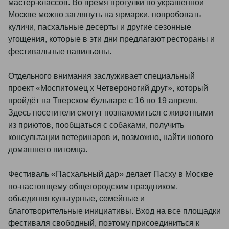
мастер-классов. Во время прогулки по украшенной
Москве можно заглянуть на ярмарки, попробовать
куличи, пасхальные десерты и другие сезонные
угощения, которые в эти дни предлагают рестораны и
фестивальные павильоны.
Отдельного внимания заслуживает специальный
проект «Моспитомец х Четвероногий друг», который
пройдёт на Тверском бульваре с 16 по 19 апреля.
Здесь посетители смогут познакомиться с животными
из приютов, пообщаться с собаками, получить
консультации ветеринаров и, возможно, найти нового
домашнего питомца.
Фестиваль «Пасхальный дар» делает Пасху в Москве
по-настоящему общегородским праздником,
объединяя культурные, семейные и
благотворительные инициативы. Вход на все площадки
фестиваля свободный, поэтому присоединиться к