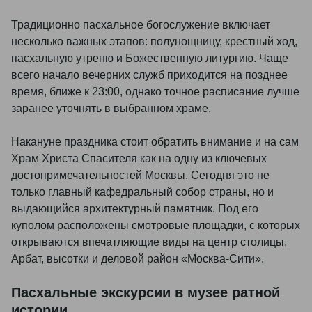
Традиционно пасхальное богослужение включает
несколько важных этапов: полунощницу, крестный ход,
пасхальную утреню и Божественную литургию. Чаще
всего начало вечерних служб приходится на позднее
время, ближе к 23:00, однако точное расписание лучше
заранее уточнять в выбранном храме.
Накануне праздника стоит обратить внимание и на сам
Храм Христа Спасителя как на одну из ключевых
достопримечательностей Москвы. Сегодня это не
только главный кафедральный собор страны, но и
выдающийся архитектурный памятник. Под его
куполом расположены смотровые площадки, с которых
открываются впечатляющие виды на центр столицы,
Арбат, высотки и деловой район «Москва-Сити».
Пасхальные экскурсии в музее ратной
истории