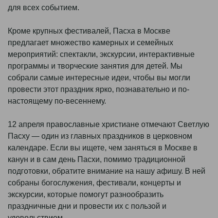
для всех событием.
Кроме крупных фестивалей, Пасха в Москве
предлагает множество камерных и семейных
мероприятий: спектакли, экскурсии, интерактивные
программы и творческие занятия для детей. Мы
собрали самые интересные идеи, чтобы вы могли
провести этот праздник ярко, познавательно и по-
настоящему по-весеннему.
12 апреля православные христиане отмечают Светлую
Пасху — один из главных праздников в церковном
календаре. Если вы ищете, чем заняться в Москве в
канун и в сам день Пасхи, помимо традиционной
подготовки, обратите внимание на нашу афишу. В ней
собраны богослужения, фестивали, концерты и
экскурсии, которые помогут разнообразить
праздничные дни и провести их с пользой и
удовольствием.