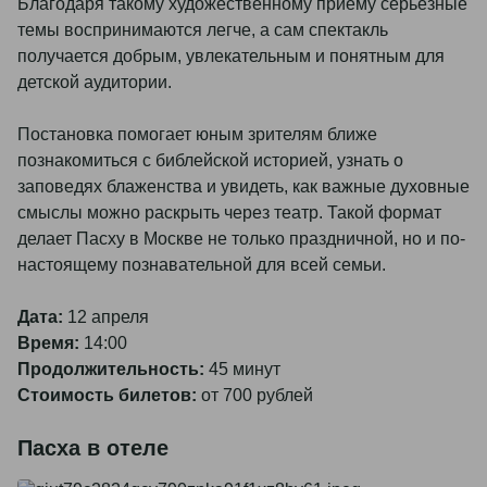
Благодаря такому художественному приёму серьёзные
темы воспринимаются легче, а сам спектакль
получается добрым, увлекательным и понятным для
детской аудитории.
Постановка помогает юным зрителям ближе
познакомиться с библейской историей, узнать о
заповедях блаженства и увидеть, как важные духовные
смыслы можно раскрыть через театр. Такой формат
делает Пасху в Москве не только праздничной, но и по-
настоящему познавательной для всей семьи.
Дата:
12 апреля
Время:
14:00
Продолжительность:
45 минут
Стоимость билетов:
от 700 рублей
Пасха в отеле