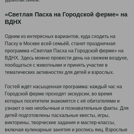
«Светлая Пасха на Городской ферме» на
ВДНХ
Одним из интересных вариантов, куда сходить на
Пасху в Москве всей семьёй, станет праздничная
программа «Светлая Пасха на Городской ферме» на
ВДНХ. Здесь можно провести день на свежем воздухе,
пообщаться с животными и принять участие в
тематических активностях для детей и взрослых.
Гостей ждёт насыщенная программа: каждый час на
Городской ферме проходят экскурсии, во время
которых посетители знакомятся с её обитателями и
узнают о них необычные и познавательные факты. Для
детей подготовлены пасхальные квесты, игры,
викторины, творческие задания и мастер-классы,
включая кулинарные занятия и роспись яиц. Взрослые