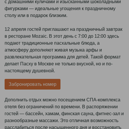
с домашними куличами и изысканными шоколадными
фигурками — идеальные угощения к праздничному
столу или в подарок близким.
12 апреля гостей приглашают на праздничный завтрак
в ресторане Mozaic. В этот день с 7:00 до 12:00 здесь
подают традиционные пасхальные блюда, а
атмосферу дополняют живая музыка арфы и
развлекательная программа для детей. Такой формат
делает Пасху в Москве не только вкусной, но и по-
настоящему душевной.
Забронировать номер
Дополнить отдых можно посещением СПА-комплекса
отеля без ограничений по времени. В распоряжении
гостей — бассейн, хамам, финская сауна, фитнес-зал и
разнообразные массажи. Это отличная возможность
расслабиться после насыщенного дня и восстановить