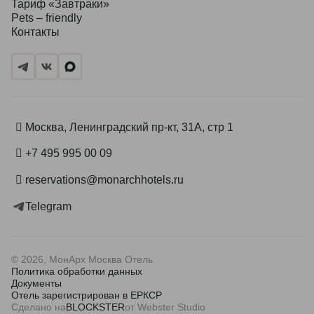
Тариф «Завтраки»
Pets – friendly
Контакты
Москва, Ленинградский пр-кт, 31А, стр 1
+7 495 995 00 09
reservations@monarchhotels.ru
Telegram
© 2026, МонАрх Москва Отель
Политика обработки данных
Документы
Отель зарегистрирован в ЕРКСР
Сделано на
BLOCKSTER
от Webster Studio