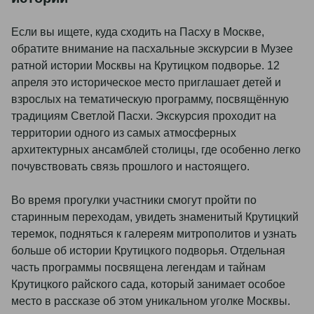
Если вы ищете, куда сходить на Пасху в Москве,
обратите внимание на пасхальные экскурсии в Музее
ратной истории Москвы на Крутицком подворье. 12
апреля это историческое место приглашает детей и
взрослых на тематическую программу, посвящённую
традициям Светлой Пасхи. Экскурсия проходит на
территории одного из самых атмосферных
архитектурных ансамблей столицы, где особенно легко
почувствовать связь прошлого и настоящего.
Во время прогулки участники смогут пройти по
старинным переходам, увидеть знаменитый Крутицкий
теремок, подняться к галереям митрополитов и узнать
больше об истории Крутицкого подворья. Отдельная
часть программы посвящена легендам и тайнам
Крутицкого райского сада, который занимает особое
место в рассказе об этом уникальном уголке Москвы.