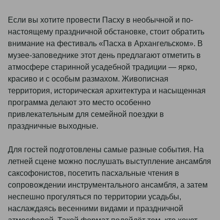
Если вы хотите провести Пасху в необычной и по-
настоящему праздничной обстановке, стоит обратить
внимание на фестиваль «Пасха в Архангельском». В
музее-заповеднике этот день предлагают отметить в
атмосфере старинной усадебной традиции — ярко,
красиво и с особым размахом. Живописная
территория, историческая архитектура и насыщенная
программа делают это место особенно
привлекательным для семейной поездки в
праздничные выходные.
Для гостей подготовлены самые разные события. На
летней сцене можно послушать выступление ансамбля
саксофонистов, посетить пасхальные чтения в
сопровождении инструментального ансамбля, а затем
неспешно прогуляться по территории усадьбы,
наслаждаясь весенними видами и праздничной