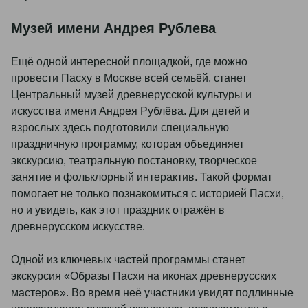
Музей имени Андрея Рублева
Ещё одной интересной площадкой, где можно
провести Пасху в Москве всей семьёй, станет
Центральный музей древнерусской культуры и
искусства имени Андрея Рублёва. Для детей и
взрослых здесь подготовили специальную
праздничную программу, которая объединяет
экскурсию, театральную постановку, творческое
занятие и фольклорный интерактив. Такой формат
помогает не только познакомиться с историей Пасхи,
но и увидеть, как этот праздник отражён в
древнерусском искусстве.
Одной из ключевых частей программы станет
экскурсия «Образы Пасхи на иконах древнерусских
мастеров». Во время неё участники увидят подлинные