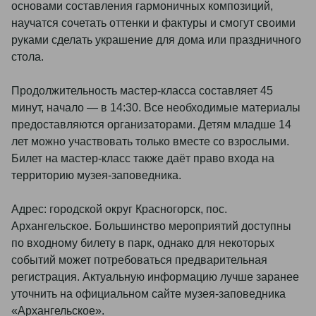
основами составления гармоничных композиций,
научатся сочетать оттенки и фактуры и смогут своими
руками сделать украшение для дома или праздничного
стола.
Продолжительность мастер-класса составляет 45
минут, начало — в 14:30. Все необходимые материалы
предоставляются организаторами. Детям младше 14
лет можно участвовать только вместе со взрослыми.
Билет на мастер-класс также даёт право входа на
территорию музея-заповедника.
Адрес: городской округ Красногорск, пос.
Архангельское. Большинство мероприятий доступны
по входному билету в парк, однако для некоторых
событий может потребоваться предварительная
регистрация. Актуальную информацию лучше заранее
уточнить на официальном сайте музея-заповедника
«Архангельское».