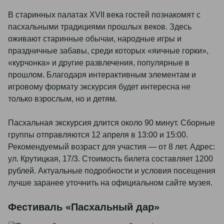
В старинных палатах XVII века гостей познакомят с
пасхальными традициями прошлых веков. Здесь
оживают старинные обычаи, народные игры и
праздничные забавы, среди которых «яичные горки»,
«курчонка» и другие развлечения, популярные в
прошлом. Благодаря интерактивным элементам и
игровому формату экскурсия будет интересна не
только взрослым, но и детям.
Пасхальная экскурсия длится около 90 минут. Сборные
группы отправляются 12 апреля в 13:00 и 15:00.
Рекомендуемый возраст для участия — от 8 лет. Адрес:
ул. Крутицкая, 17/3. Стоимость билета составляет 1200
рублей. Актуальные подробности и условия посещения
лучше заранее уточнить на официальном сайте музея.
Фестиваль «Пасхальный дар»