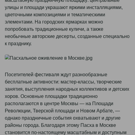
масштабную праздничную площадку: центральные
улицы и площади украшают яркими инсталляциями,
цветочными композициями и тематическими
элементами. На городских ярмарках можно
попробовать традиционные куличи, а также
необычные авторские десерты, созданные специально
к празднику.
Посетителей фестиваля ждут разнообразные
бесплатные активности: мастер-классы, творческие
занятия, выступления народных коллективов и детских
хоров. Основные площадки традиционно
располагаются в центре Москвы — на Площади
Революции, Тверской площади и Новом Арбате, —
однако праздничные события охватывают и другие
районы города. Благодаря этому Пасха в Москве
становится по-настоящему масштабным и доступным