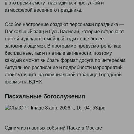
в это время смогут насладиться прогулкой и
атмосферой весеннего праздника.
Особое настроение создают персонажи праздника —
Пасхальный заяц и Гусь Василий, которые встречают
гостей и делают семейный отдых ещё более
запоминающимся. В программе предусмотрены как
бесплатные, так и платные активности, поэтому
каждый сможет выбрать формат досуга по интересам.
Актуальное расписание и подробности мероприятий
стоит уточнить на официальной странице Городской
фермы на ВДНХ.
Пасхальные богослужения
Одним из главных событий Пасхи в Москве