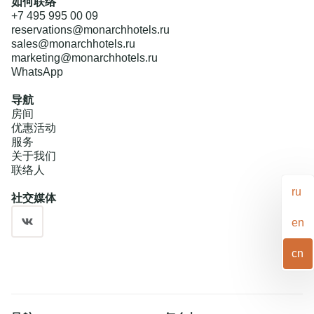
如何联络
+7 495 995 00 09
reservations@monarchhotels.ru
sales@monarchhotels.ru
marketing@monarchhotels.ru
WhatsApp
导航
房间
优惠活动
服务
关于我们
联络人
Политикой обработки cookies
ru
社交媒体
на
странице.
en
接受所有
Reject all
cn