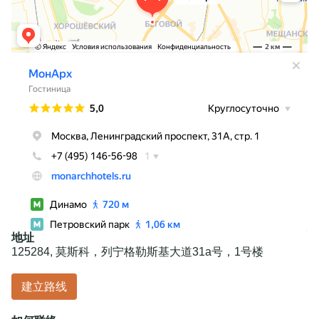
+7 495 995 00 09
reservations@monarchhotels.ru
WhatsApp
社交网络
地址
125284, 莫斯科，列宁格勒斯基大道31a号，1号楼
建立路线