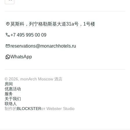
莫斯科，列宁格勒斯基大道31a号，1号楼
+7 495 995 00 09
reservations@monarchhotels.ru
WhatsApp
© 2026, monArch Moscow 酒店
房间
优惠活动
服务
关于我们
联络人
制作的
BLOCKSTER
от Webster Studio