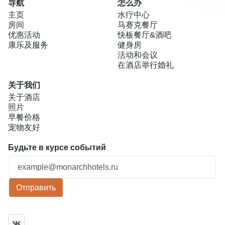
导航
怎么办
主页
水疗中心
房间
马赛克餐厅
优惠活动
快板餐厅&酒吧
康乐及服务
健身房
活动和会议
在酒店举行婚礼
关于我们
关于酒店
照片
早餐价格
宠物友好
Будьте в курсе событий
更多
Ошибка заполнения
Отправить